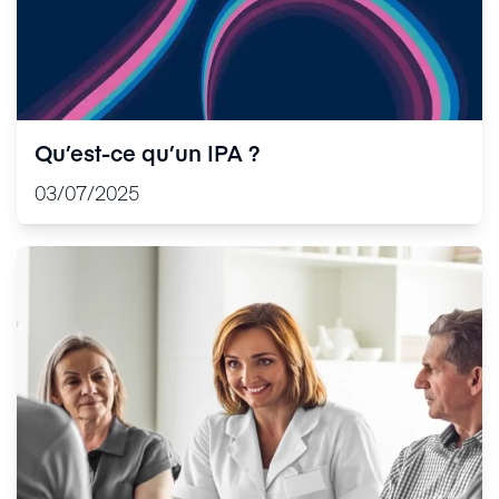
Qu’est-ce qu’un IPA ?
03/07/2025