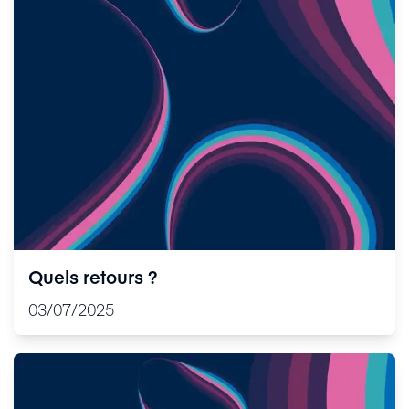
Quels retours ?
03/07/2025