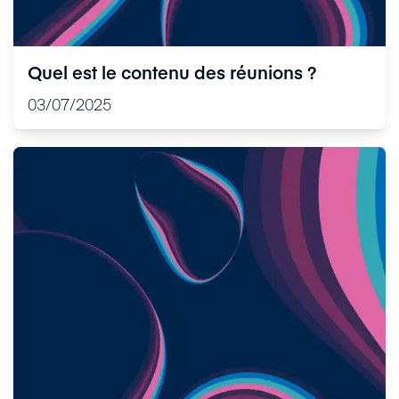
Quel est le contenu des réunions ?
03/07/2025