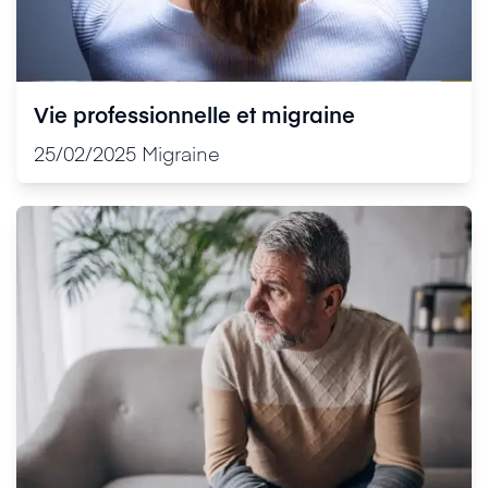
Vie professionnelle et migraine
25/02/2025
Migraine