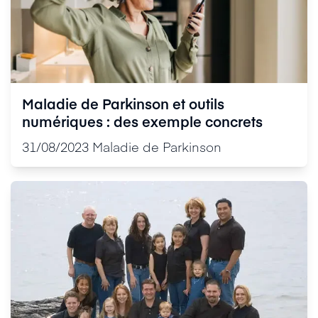
Maladie de Parkinson et outils
numériques : des exemple concrets
31/08/2023
Maladie de Parkinson