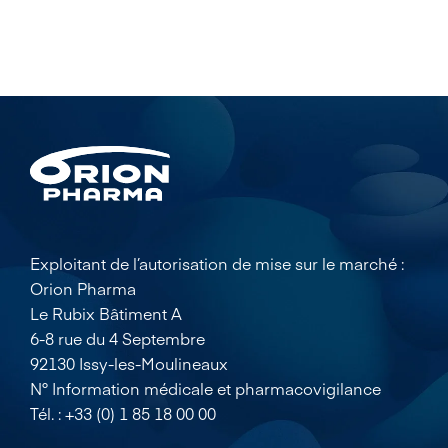
Exploitant de l’autorisation de mise sur le marché :
Orion Pharma
Le Rubix Bâtiment A
6-8 rue du 4 Septembre
92130 Issy-les-Moulineaux
N° Information médicale et pharmacovigilance
Tél. : +33 (0) 1 85 18 00 00