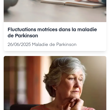
Fluctuations motrices dans la maladie
de Parkinson
26/06/2025
Maladie de Parkinson