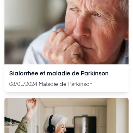
Sialorrhée et maladie de Parkinson
08/01/2024
Maladie de Parkinson