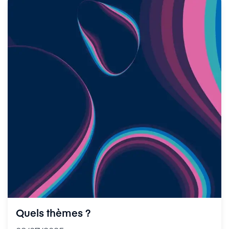
Quels thèmes ?