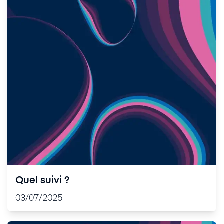
Quel suivi ?
03/07/2025