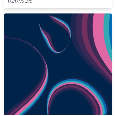
03/07/2025