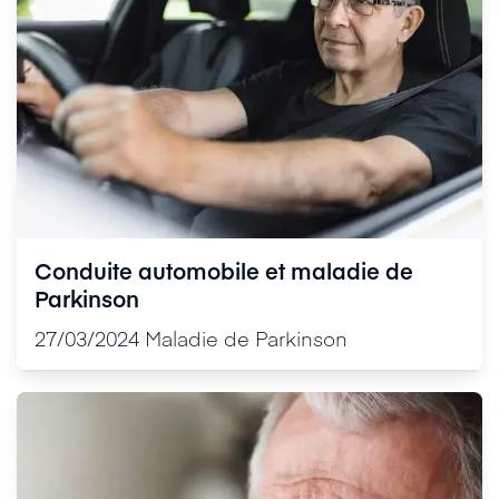
Conduite automobile et maladie de
Parkinson
27/03/2024
Maladie de Parkinson