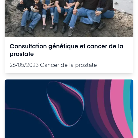
Consultation génétique et cancer de la
prostate
26/05/2023
Cancer de la prostate