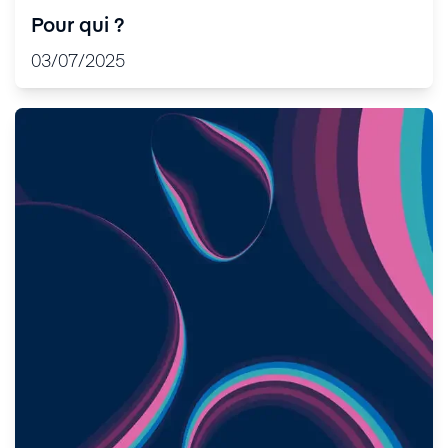
Pour qui ?
03/07/2025