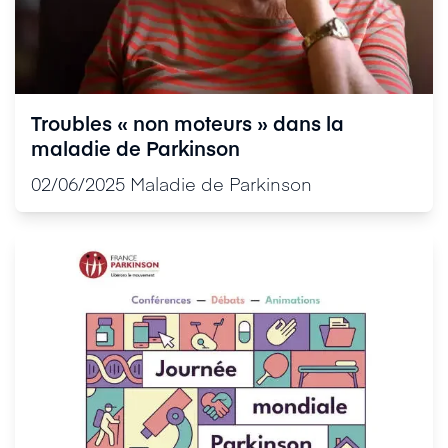
Troubles « non moteurs » dans la
maladie de Parkinson
02/06/2025
Maladie de Parkinson