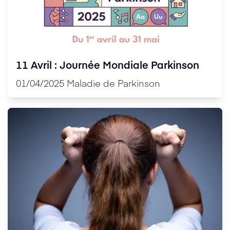
11 Avril : Journée Mondiale Parkinson
01/04/2025
Maladie de Parkinson