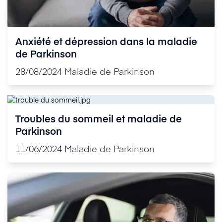
Anxiété et dépression dans la maladie
de Parkinson
28/08/2024
Maladie de Parkinson
Troubles du sommeil et maladie de
Parkinson
11/06/2024
Maladie de Parkinson