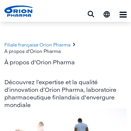
Op

Filiale française Orion Pharma
A propos d'Orion Pharma
À propos d'Orion Pharma
Découvrez l’expertise et la qualité
d’innovation d’Orion Pharma, laboratoire
pharmaceutique finlandais d'envergure
mondiale