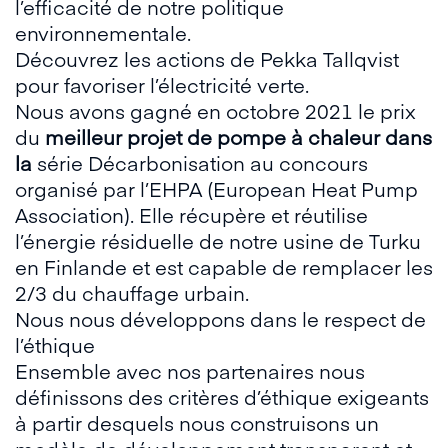
l’efficacité de notre politique
environnementale.
Découvrez les actions de
Pekka Tallqvist
pour favoriser l’électricité verte.
Nous avons gagné en octobre 2021 le prix
du
meilleur projet de pompe à chaleur dans
la
série Décarbonisation au concours
organisé par l’EHPA (European Heat Pump
Association). Elle récupère et réutilise
l’énergie résiduelle de notre usine de Turku
en Finlande et est capable de remplacer les
2/3 du chauffage urbain.
Nous nous développons dans le respect de
l’éthique
Ensemble avec nos partenaires nous
définissons des critères d’éthique exigeants
à partir desquels nous construisons un