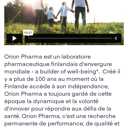
Orion Pharma est un laboratoire
pharmaceutique finlandais d'envergure
mondiale - a builder of well-being*. Créé il
y a plus de 100 ans au moment où la
Finlande accède à son indépendance,
Orion Pharma a toujours gardé de cette
époque la dynamique et la volonté
d'innover pour répondre aux défis de la
santé. Orion Pharma, c’est une recherche
permanente de performance, de qualité et