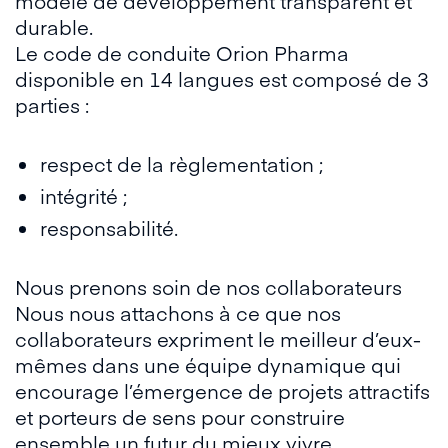
modèle de développement transparent et
durable.
Le code de conduite Orion Pharma
disponible en 14 langues est composé de 3
parties :
respect de la règlementation ;
intégrité ;
responsabilité.
Nous prenons soin de nos collaborateurs
Nous nous attachons à ce que nos
collaborateurs expriment le meilleur d’eux-
mêmes dans une équipe dynamique qui
encourage l’émergence de projets attractifs
et porteurs de sens pour construire
ensemble un futur du mieux vivre.