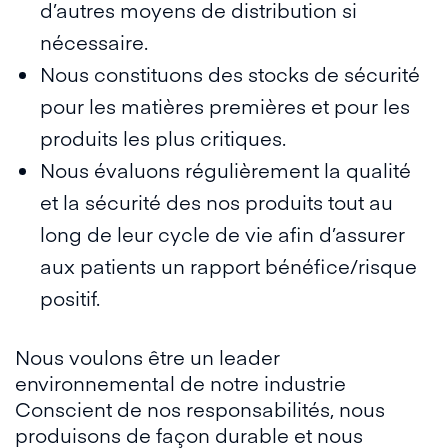
d’autres moyens de distribution si
nécessaire.
Nous constituons des stocks de sécurité
pour les matières premières et pour les
produits les plus critiques.
Nous évaluons régulièrement la qualité
et la sécurité des nos produits tout au
long de leur cycle de vie afin d’assurer
aux patients un rapport bénéfice/risque
positif.
Nous voulons être un leader
environnemental de notre industrie
Conscient de nos responsabilités, nous
produisons de façon durable et nous