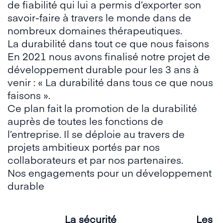
de fiabilité qui lui a permis d’exporter son
savoir-faire à travers le monde dans de
nombreux domaines thérapeutiques.
La durabilité dans tout ce que nous faisons
En 2021 nous avons finalisé notre projet de
développement durable pour les 3 ans à
venir : « La durabilité dans tous ce que nous
faisons ».
Ce plan fait la promotion de la durabilité
auprès de toutes les fonctions de
l’entreprise. Il se déploie au travers de
projets ambitieux portés par nos
collaborateurs et par nos partenaires.
Nos engagements pour un développement
durable
La sécurité
Les a