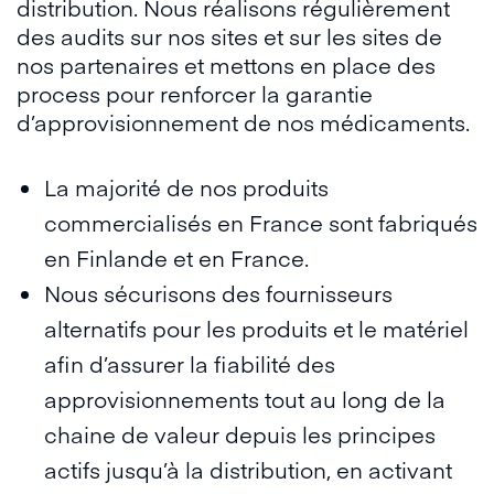
distribution. Nous réalisons régulièrement
des audits sur nos sites et sur les sites de
nos partenaires et mettons en place des
process pour renforcer la garantie
d’approvisionnement de nos médicaments.
La majorité de nos produits
commercialisés en France sont fabriqués
en Finlande et en France.
Nous sécurisons des fournisseurs
alternatifs pour les produits et le matériel
afin d’assurer la fiabilité des
approvisionnements tout au long de la
chaine de valeur depuis les principes
actifs jusqu’à la distribution, en activant