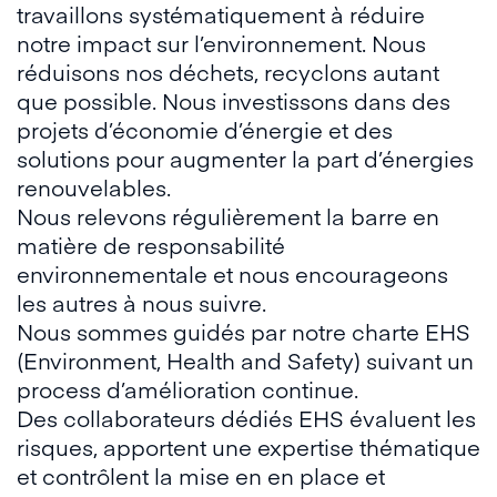
travaillons systématiquement à réduire
notre impact sur l’environnement. Nous
réduisons nos déchets, recyclons autant
que possible. Nous investissons dans des
projets d’économie d’énergie et des
solutions pour augmenter la part d’énergies
renouvelables.
Nous relevons
régulièrement la barre en
matière de responsabilité
environnementale
et nous encourageons
les autres à nous suivre.
Nous sommes guidés par notre charte EHS
(Environment, Health and Safety) suivant un
process d’amélioration continue.
Des collaborateurs dédiés EHS évaluent les
risques, apportent une expertise thématique
et contrôlent la mise en en place et