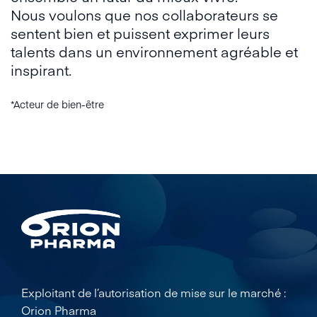
Nous voulons que nos collaborateurs se
sentent bien et puissent exprimer leurs
talents dans un environnement agréable et
inspirant.
*Acteur de bien-être
Exploitant de l’autorisation de mise sur le marché :
Orion Pharma