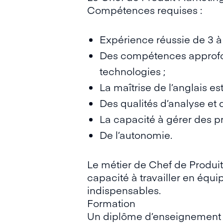
Compétences requises :
Expérience réussie de 3 à
Des compétences approfon
technologies ;
La maîtrise de l’anglais es
Des qualités d’analyse et 
La capacité à gérer des pr
De l’autonomie.
Le métier de Chef de Produit
capacité à travailler en équi
indispensables.
Formation
Un diplôme d’enseignement s