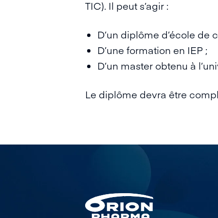
TIC). Il peut s’agir :
D’un diplôme d’école de 
D’une formation en IEP ;
D’un master obtenu à l’uni
Le diplôme devra être complé