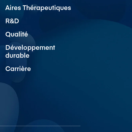
Aires Thérapeutiques
R&D
Qualité
Développement
durable
Carrière