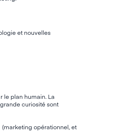
logie et nouvelles
r le plan humain. La
 grande curiosité sont
(marketing opérationnel, et