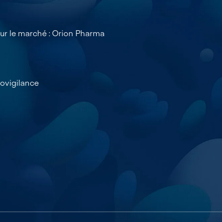
 sur le marché : Orion Pharma
ovigilance