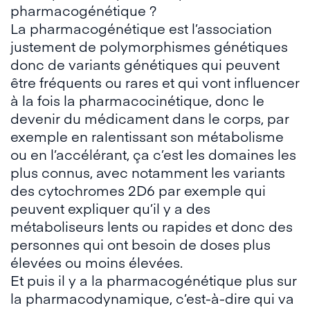
pharmacogénétique ?
La pharmacogénétique est l’association
justement de polymorphismes génétiques
donc de variants génétiques qui peuvent
être fréquents ou rares et qui vont influencer
à la fois la pharmacocinétique, donc le
devenir du médicament dans le corps, par
exemple en ralentissant son métabolisme
ou en l’accélérant, ça c’est les domaines les
plus connus, avec notamment les variants
des cytochromes 2D6 par exemple qui
peuvent expliquer qu’il y a des
métaboliseurs lents ou rapides et donc des
personnes qui ont besoin de doses plus
élevées ou moins élevées.
Et puis il y a la pharmacogénétique plus sur
la pharmacodynamique, c’est-à-dire qui va