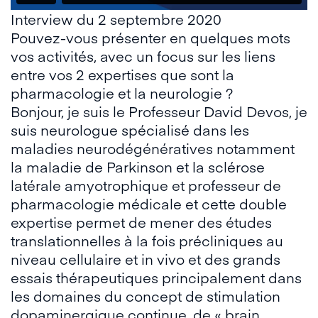
Interview du 2 septembre 2020
Pouvez-vous présenter en quelques mots
vos activités, avec un focus sur les liens
entre vos 2 expertises que sont la
pharmacologie et la neurologie ?
Bonjour, je suis le Professeur David Devos, je
suis neurologue spécialisé dans les
maladies neurodégénératives notamment
la maladie de Parkinson et la sclérose
latérale amyotrophique et professeur de
pharmacologie médicale et cette double
expertise permet de mener des études
translationnelles à la fois précliniques au
niveau cellulaire et in vivo et des grands
essais thérapeutiques principalement dans
les domaines du concept de stimulation
dopaminergique continue, de « brain