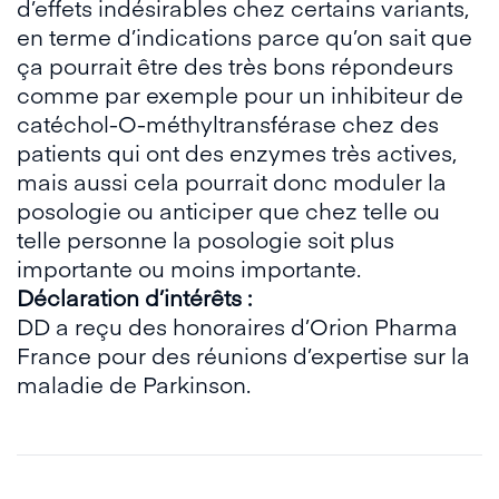
d’effets indésirables chez certains variants,
en terme d’indications parce qu’on sait que
ça pourrait être des très bons répondeurs
comme par exemple pour un inhibiteur de
catéchol-O-méthyltransférase chez des
patients qui ont des enzymes très actives,
mais aussi cela pourrait donc moduler la
posologie ou anticiper que chez telle ou
telle personne la posologie soit plus
importante ou moins importante.
Déclaration d’intérêts :
DD a reçu des honoraires d’Orion Pharma
France pour des réunions d’expertise sur la
maladie de Parkinson.