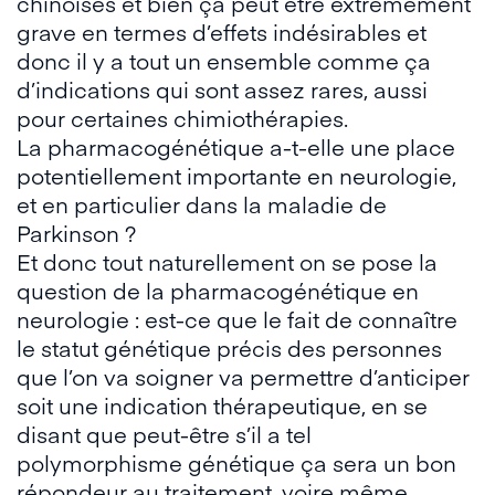
chinoises et bien ça peut être extrêmement
grave en termes d’effets indésirables et
donc il y a tout un ensemble comme ça
d’indications qui sont assez rares, aussi
pour certaines chimiothérapies.
La pharmacogénétique a-t-elle une place
potentiellement importante en neurologie,
et en particulier dans la maladie de
Parkinson ?
Et donc tout naturellement on se pose la
question de la pharmacogénétique en
neurologie : est-ce que le fait de connaître
le statut génétique précis des personnes
que l’on va soigner va permettre d’anticiper
soit une indication thérapeutique, en se
disant que peut-être s’il a tel
polymorphisme génétique ça sera un bon
répondeur au traitement, voire même