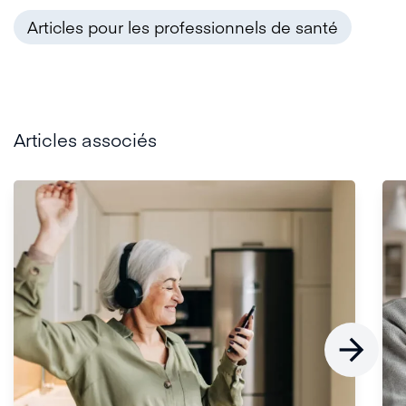
Articles pour les professionnels de santé
Articles associés
