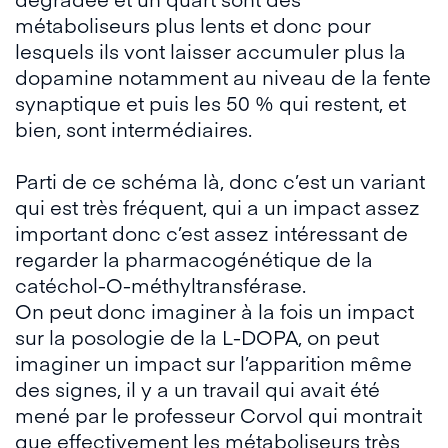
métaboliseurs plus lents et donc pour
lesquels ils vont laisser accumuler plus la
dopamine notamment au niveau de la fente
synaptique et puis les 50 % qui restent, et
bien, sont intermédiaires.
Parti de ce schéma là, donc c’est un variant
qui est très fréquent, qui a un impact assez
important donc c’est assez intéressant de
regarder la pharmacogénétique de la
catéchol-O-méthyltransférase.
On peut donc imaginer à la fois un impact
sur la posologie de la L-DOPA, on peut
imaginer un impact sur l’apparition même
des signes, il y a un travail qui avait été
mené par le professeur Corvol qui montrait
que effectivement les métaboliseurs très