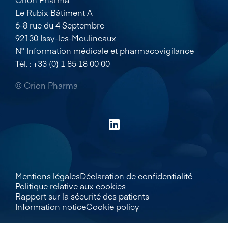
Le Rubix Bâtiment A
6-8 rue du 4 Septembre
92130 Issy-les-Moulineaux
N° Information médicale et pharmacovigilance
Tél. : +33 (0) 1 85 18 00 00
© Orion Pharma
Mentions légales
Déclaration de confidentialité
Politique relative aux cookies
Rapport sur la sécurité des patients
Information notice
Cookie policy