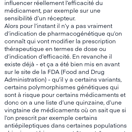
influencer réellement l’efficacité du
médicament, par exemple sur une
sensibilité d’un récepteur.
Alors pour l’instant il n’y a pas vraiment
d’indication de pharmacogénétique qu’on
connaît qui vont modifier la prescription
thérapeutique en termes de dose ou
d’indication d’efficacité. En revanche il
existe déjà - et ça a été bien mis en avant
sur le site de la FDA (Food and Drug
Administration) - qu’il y a certains variants,
certains polymorphismes génétiques qui
sont à risque pour certains médicaments et
donc on a une liste d’une quinzaine, d’une
vingtaine de médicaments où on sait que si
l’on prescrit par exemple certains
antiépileptiques dans certaines populations