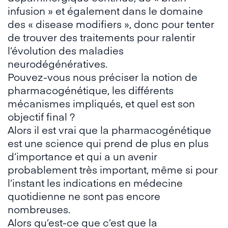
infusion » et également dans le domaine
des « disease modifiers », donc pour tenter
de trouver des traitements pour ralentir
l’évolution des maladies
neurodégénératives.
Pouvez-vous nous préciser la notion de
pharmacogénétique, les différents
mécanismes impliqués, et quel est son
objectif final ?
Alors il est vrai que la pharmacogénétique
est une science qui prend de plus en plus
d’importance et qui a un avenir
probablement très important, même si pour
l’instant les indications en médecine
quotidienne ne sont pas encore
nombreuses.
Alors qu’est-ce que c’est que la