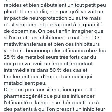
rapides et bien débutaient un tout petit peu
plus tôt la maladie, non pas qu’il y avait un
impact de neuroprotection ou autre mais
c’est simplement par rapport à la quantité
de dopamine. On peut enfin imaginer que
si l’on met des inhibiteurs de catéchol-O-
méthyltransférase et bien ces inhibiteurs
vont être beaucoup plus efficaces chez les
25 % de métaboliseurs très forts car du
coup on va avoir un impact important,
intermédiaire dans 50 % des cas et
finalement peu d’impact sur ceux qui
métabolisent peu.
Donc on peut aussi imaginer que cette
pharmacogénétique puisse influencer
l’efficacité et la réponse thérapeutique à
des patients à qui l’on prescrit un inhibiteur