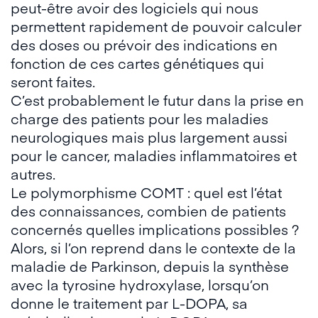
peut-être avoir des logiciels qui nous
permettent rapidement de pouvoir calculer
des doses ou prévoir des indications en
fonction de ces cartes génétiques qui
seront faites.
C’est probablement le futur dans la prise en
charge des patients pour les maladies
neurologiques mais plus largement aussi
pour le cancer, maladies inflammatoires et
autres.
Le polymorphisme COMT : quel est l’état
des connaissances, combien de patients
concernés quelles implications possibles ?
Alors, si l’on reprend dans le contexte de la
maladie de Parkinson, depuis la synthèse
avec la tyrosine hydroxylase, lorsqu’on
donne le traitement par L-DOPA, sa