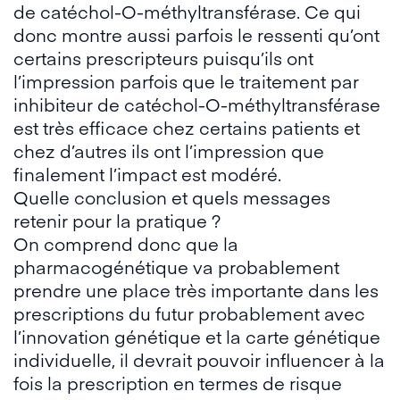
de catéchol-O-méthyltransférase. Ce qui
donc montre aussi parfois le ressenti qu’ont
certains prescripteurs puisqu’ils ont
l’impression parfois que le traitement par
inhibiteur de catéchol-O-méthyltransférase
est très efficace chez certains patients et
chez d’autres ils ont l’impression que
finalement l’impact est modéré.
Quelle conclusion et quels messages
retenir pour la pratique ?
On comprend donc que la
pharmacogénétique va probablement
prendre une place très importante dans les
prescriptions du futur probablement avec
l’innovation génétique et la carte génétique
individuelle, il devrait pouvoir influencer à la
fois la prescription en termes de risque