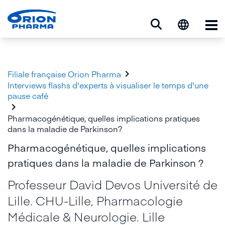
Op

Filiale française Orion Pharma
Interviews flashs d'experts à visualiser le temps d'une
pause café

Pharmacogénétique, quelles implications pratiques
dans la maladie de Parkinson?
Pharmacogénétique, quelles implications
pratiques dans la maladie de Parkinson ?
Professeur David Devos Université de
Lille. CHU-Lille, Pharmacologie
Médicale & Neurologie. Lille