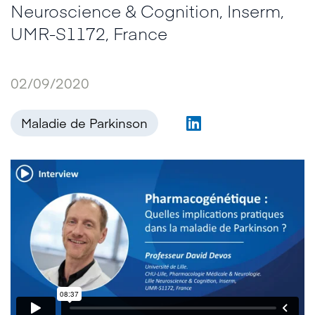
Neuroscience & Cognition, Inserm,
UMR-S1172, France
02/09/2020
Maladie de Parkinson