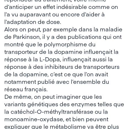
d’anticiper un effet indésirable comme on
l’a vu auparavant ou encore d’aider à
l’adaptation de dose.
Alors on peut, par exemple dans la maladie
de Parkinson, il y a des publications qui ont
montré que le polymorphisme du
transporteur de la dopamine influençait la
réponse à la L-Dopa, influençait aussi la
réponse à des inhibiteurs de transporteurs
de la dopamine, c’est ce que l’on avait
notamment publié avec l’ensemble du
réseau français.
De même, on peut imaginer que les
variants génétiques des enzymes telles que
la catéchol-O-méthyltransférase ou la
monoamine-oxydase, et bien peuvent
expliquer que le métabolisme va être plus