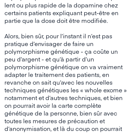
lent ou plus rapide de la dopamine chez
certains patients expliquant peut-être en
partie que la dose doit être modifiée.
Alors, bien sûr, pour l’instant il n’est pas
pratique d’envisager de faire un
polymorphisme génétique - ça coûte un
peu d’argent - et qu’à partir d’un
polymorphisme génétique on va vraiment
adapter le traitement des patients, en
revanche on sait qu’avec les nouvelles
techniques génétiques les « whole exome »
notamment et d’autres techniques, et bien
on pourrait avoir la carte complète
génétique de la personne, bien sûr avec
toutes les mesures de précaution et
d’anonymisation, et là du coup on pourrait