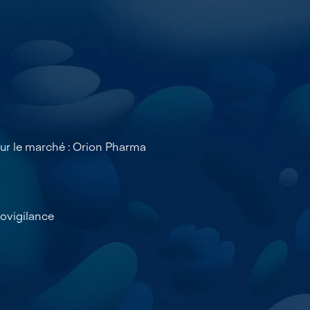
 sur le marché : Orion Pharma
ovigilance