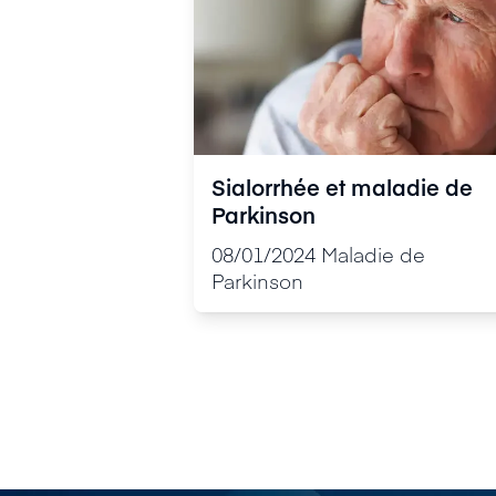
Sialorrhée et maladie de
Parkinson
08/01/2024
Maladie de
Parkinson