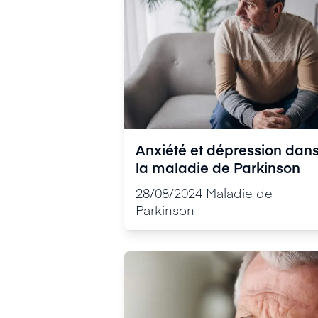
Anxiété et dépression dan
la maladie de Parkinson
28/08/2024
Maladie de
Parkinson