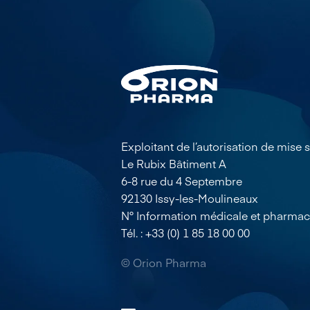
Exploitant de l’autorisation de mise
Le Rubix Bâtiment A
6-8 rue du 4 Septembre
92130 Issy-les-Moulineaux
N° Information médicale et pharmac
Tél. : +33 (0) 1 85 18 00 00
© Orion Pharma